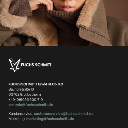
FUCHS SCHMITT GmbH & Co. KG
Bauhofstraße 16
63762 Großostheim
+49 (0)6026 60017-0
zentrale@fuchsschmitt.de
Kundenservice:
customerservice@fuchsschmitt.de
Marketing:
marketing@fuchsschmitt.de