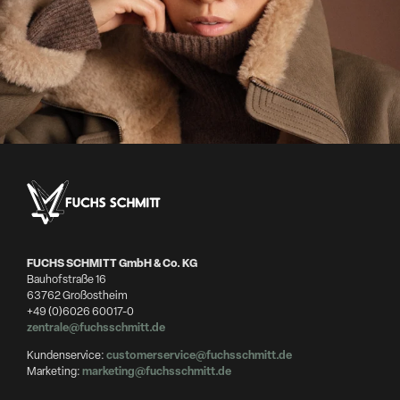
FUCHS SCHMITT GmbH & Co. KG
Bauhofstraße 16
63762 Großostheim
+49 (0)6026 60017-0
zentrale@fuchsschmitt.de
Kundenservice:
customerservice@fuchsschmitt.de
Marketing:
marketing@fuchsschmitt.de