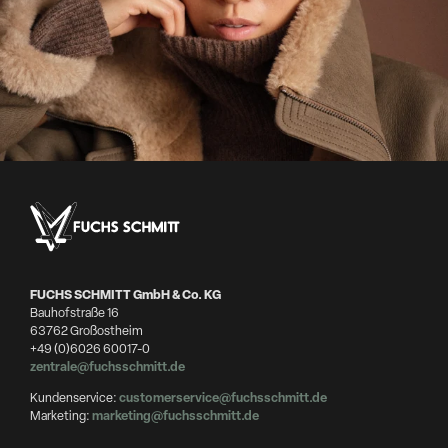
FUCHS SCHMITT GmbH & Co. KG
Bauhofstraße 16
63762 Großostheim
+49 (0)6026 60017-0
zentrale@fuchsschmitt.de
Kundenservice:
customerservice@fuchsschmitt.de
Marketing:
marketing@fuchsschmitt.de