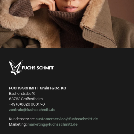
FUCHS SCHMITT GmbH & Co. KG
Bauhofstraße 16
63762 Großostheim
+49 (0)6026 60017-0
zentrale@fuchsschmitt.de
Kundenservice:
customerservice@fuchsschmitt.de
Marketing:
marketing@fuchsschmitt.de