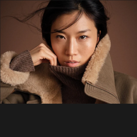
ÜBER UNS
SHOP