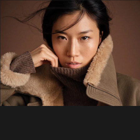
ÜBER UNS
SHOP