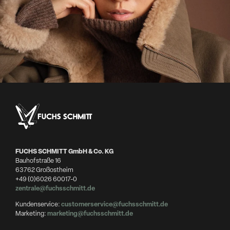
FUCHS SCHMITT GmbH & Co. KG
Bauhofstraße 16
63762 Großostheim
+49 (0)6026 60017-0
zentrale@fuchsschmitt.de
Kundenservice:
customerservice@fuchsschmitt.de
Marketing:
marketing@fuchsschmitt.de