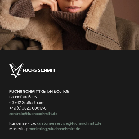
FUCHS SCHMITT GmbH & Co. KG
Bauhofstraße 16
63762 Großostheim
+49 (0)6026 60017-0
zentrale@fuchsschmitt.de
Kundenservice:
customerservice@fuchsschmitt.de
Marketing:
marketing@fuchsschmitt.de