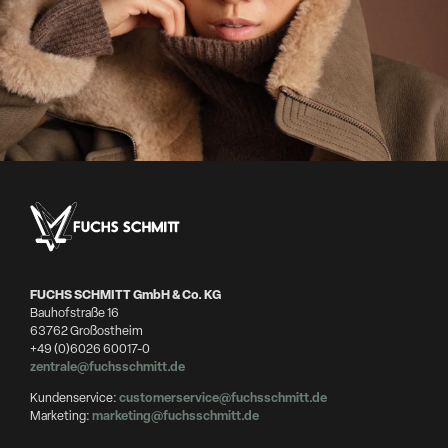
FUCHS SCHMITT GmbH & Co. KG
Bauhofstraße 16
63762 Großostheim
+49 (0)6026 60017-0
zentrale@fuchsschmitt.de
Kundenservice:
customerservice@fuchsschmitt.de
Marketing:
marketing@fuchsschmitt.de