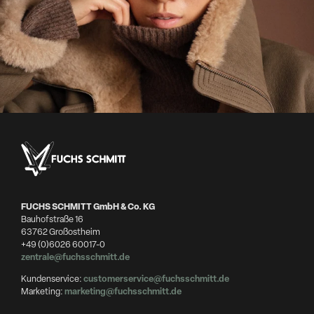
FUCHS SCHMITT GmbH & Co. KG
Bauhofstraße 16
63762 Großostheim
+49 (0)6026 60017-0
zentrale@fuchsschmitt.de
Kundenservice:
customerservice@fuchsschmitt.de
Marketing:
marketing@fuchsschmitt.de