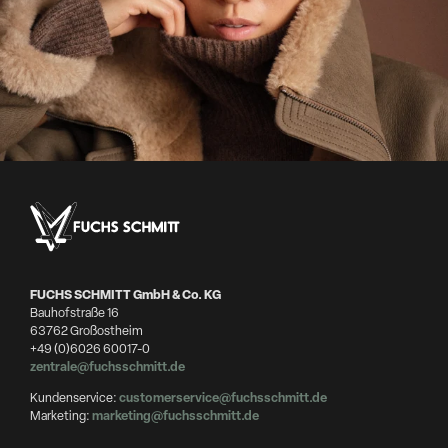
FUCHS SCHMITT GmbH & Co. KG
Bauhofstraße 16
63762 Großostheim
+49 (0)6026 60017-0
zentrale@fuchsschmitt.de
Kundenservice:
customerservice@fuchsschmitt.de
Marketing:
marketing@fuchsschmitt.de