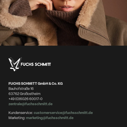
FUCHS SCHMITT GmbH & Co. KG
Bauhofstraße 16
63762 Großostheim
+49 (0)6026 60017-0
zentrale@fuchsschmitt.de
Kundenservice:
customerservice@fuchsschmitt.de
Marketing:
marketing@fuchsschmitt.de