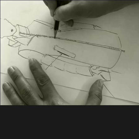
ÜBER UNS
SHOP