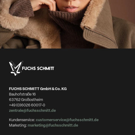
FUCHS SCHMITT GmbH & Co. KG
Bauhofstraße 16
63762 Großostheim
+49 (0)6026 60017-0
zentrale@fuchsschmitt.de
Kundenservice:
customerservice@fuchsschmitt.de
Marketing:
marketing@fuchsschmitt.de