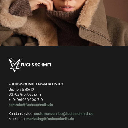
FUCHS SCHMITT GmbH & Co. KG
Bauhofstraße 16
63762 Großostheim
+49 (0)6026 60017-0
zentrale@fuchsschmitt.de
Kundenservice:
customerservice@fuchsschmitt.de
Marketing:
marketing@fuchsschmitt.de