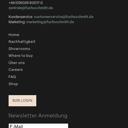
+49 (0)6026 60017-0
zentrale@fuchsschmitt.de
Kundenservice:
customerservice@fuchsschmitt.de
Marketing:
marketing@fuchsschmitt.de
Home
Nachhaltigkeit
Showrooms
Where to buy
Über uns
Careers
FAQ
Shop
B2B LOGIN
Newsletter Anmeldung
E-