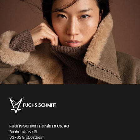
FUCHS SCHMITT GmbH & Co. KG
Bauhofstraße 16
63762 Großostheim