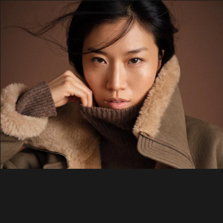
ÜBER UNS
SHOP