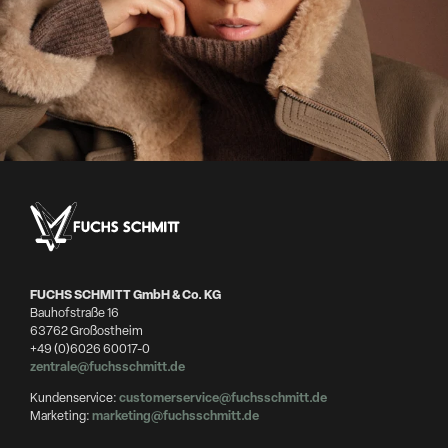
FUCHS SCHMITT GmbH & Co. KG
Bauhofstraße 16
63762 Großostheim
+49 (0)6026 60017-0
zentrale@fuchsschmitt.de
Kundenservice:
customerservice@fuchsschmitt.de
Marketing:
marketing@fuchsschmitt.de