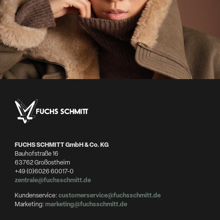
FUCHS SCHMITT GmbH & Co. KG
Bauhofstraße 16
63762 Großostheim
+49 (0)6026 60017-0
zentrale@fuchsschmitt.de
Kundenservice:
customerservice@fuchsschmitt.de
Marketing:
marketing@fuchsschmitt.de