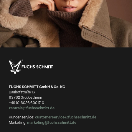
FUCHS SCHMITT GmbH & Co. KG
Bauhofstraße 16
63762 Großostheim
+49 (0)6026 60017-0
zentrale@fuchsschmitt.de
Kundenservice:
customerservice@fuchsschmitt.de
Marketing:
marketing@fuchsschmitt.de