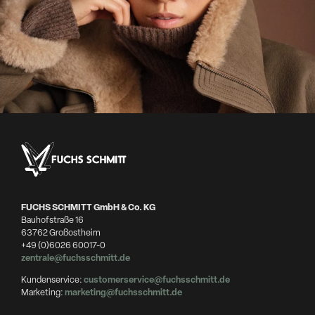
FUCHS SCHMITT GmbH & Co. KG
Bauhofstraße 16
63762 Großostheim
+49 (0)6026 60017-0
zentrale@fuchsschmitt.de
Kundenservice:
customerservice@fuchsschmitt.de
Marketing:
marketing@fuchsschmitt.de