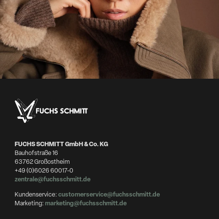
FUCHS SCHMITT GmbH & Co. KG
Bauhofstraße 16
63762 Großostheim
+49 (0)6026 60017-0
zentrale@fuchsschmitt.de
Kundenservice:
customerservice@fuchsschmitt.de
Marketing:
marketing@fuchsschmitt.de