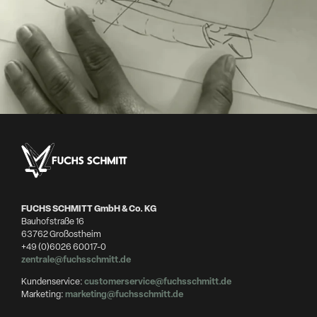
FUCHS SCHMITT GmbH & Co. KG
Bauhofstraße 16
63762 Großostheim
+49 (0)6026 60017-0
zentrale@fuchsschmitt.de
Kundenservice:
customerservice@fuchsschmitt.de
Marketing:
marketing@fuchsschmitt.de