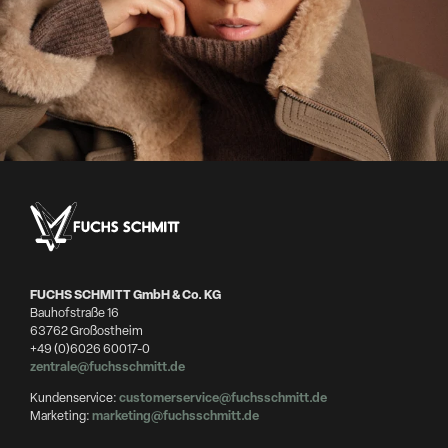
FUCHS SCHMITT GmbH & Co. KG
Bauhofstraße 16
63762 Großostheim
+49 (0)6026 60017-0
zentrale@fuchsschmitt.de
Kundenservice:
customerservice@fuchsschmitt.de
Marketing:
marketing@fuchsschmitt.de