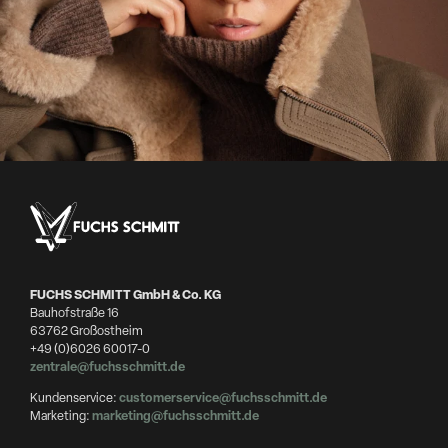
FUCHS SCHMITT GmbH & Co. KG
Bauhofstraße 16
63762 Großostheim
+49 (0)6026 60017-0
zentrale@fuchsschmitt.de
Kundenservice:
customerservice@fuchsschmitt.de
Marketing:
marketing@fuchsschmitt.de