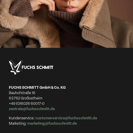
FUCHS SCHMITT GmbH & Co. KG
Bauhofstraße 16
63762 Großostheim
+49 (0)6026 60017-0
zentrale@fuchsschmitt.de
Kundenservice:
customerservice@fuchsschmitt.de
Marketing:
marketing@fuchsschmitt.de